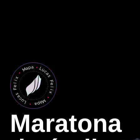
Maratona