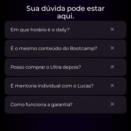
Sua dúvida pode estar
aqui.
Em que horário é o daily?
É o mesmo conteúdo do Bootcamp?
Posso comprar o Ultra depois?
É mentoria individual com o Lucas?
Como funciona a garantia?