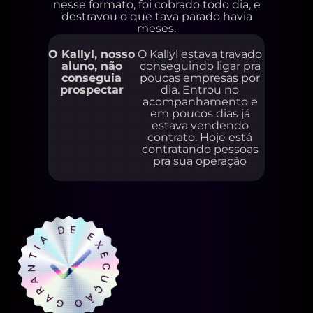
nesse formato, foi cobrado todo dia, e
destravou o que tava parado havia
meses.
O Kallyl, nosso
O Kallyl estava travado
aluno, não
conseguindo ligar pra
conseguia
poucas empresas por
prospectar
dia. Entrou no
acompanhamento e
em poucos dias já
estava vendendo
contrato. Hoje está
contratando pessoas
pra sua operação