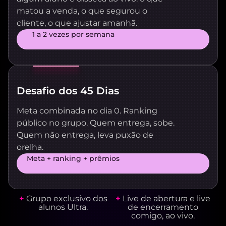
matou a venda, o que segurou o
cliente, o que ajustar amanhã.
1 a 2 vezes por semana
Desafio dos 45 Dias
Meta combinada no dia 0. Ranking
público no grupo. Quem entrega, sobe.
Quem não entrega, leva puxão de
orelha.
Meta + ranking + prêmios
+
Grupo exclusivo dos
+
Live de abertura e live
alunos Ultra.
de encerramento
comigo, ao vivo.