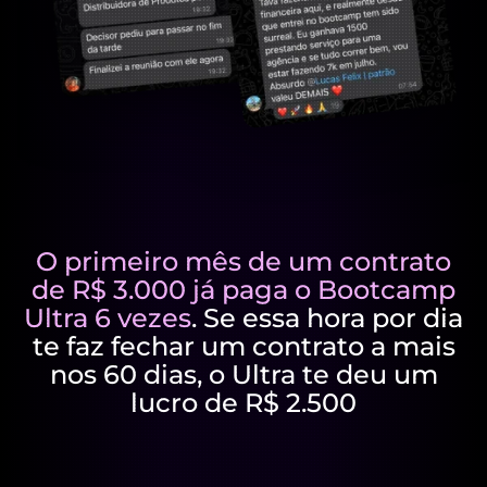
O primeiro mês de um contrato
de R$ 3.000 já paga o Bootcamp
Ultra 6 vezes
. Se essa hora por dia
te faz fechar um contrato a mais
nos 60 dias, o Ultra te deu um
lucro de R$ 2.500