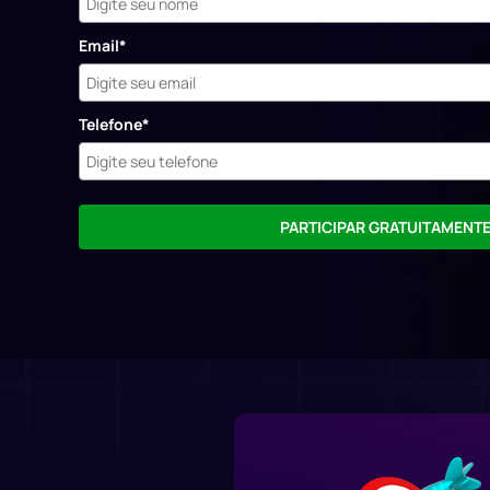
Email*
Telefone*
PARTICIPAR GRATUITAMENT