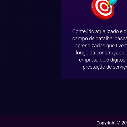
Conteúdo atualizado e d
campo de batalha, base
aprendizados que tive
longo da construção 
empresa de 6 dígitos
prestação de serviç
Copyright © 20