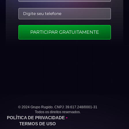
PARTICIPAR GRATUITAMENTE
© 2024 Grupo Rugido. CNPJ: 39.617.248/0001-31
Todos os direitos reservados.
POLÍTICA DE PRIVACIDADE
•
TERMOS DE USO